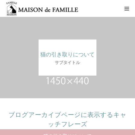
コンセプト
ペットホテル
猫の引き取りについて
猫里親募集コース
サブタイトル
老猫ホーム
アクセス
お問い合わせ
ブログアーカイブページに表示するキャ
ッチフレーズ