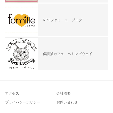
NPOファミーユ ブログ
保護猫カフェ ヘミングウェイ
アクセス
会社概要
プライバシーポリシー
お問い合わせ