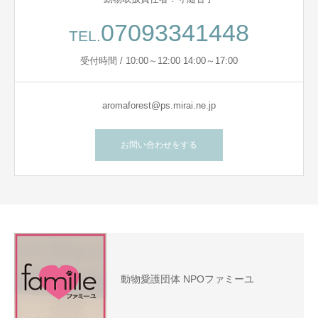
07093341448
TEL.
受付時間 / 10:00～12:00 14:00～17:00
aromaforest@ps.mirai.ne.jp
お問い合わせをする
動物愛護団体 NPOファミーユ