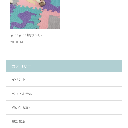
まだまだ遊びたい！
2018.09.13
カテゴリー
イベント
ペットホテル
猫の引き取り
里親募集