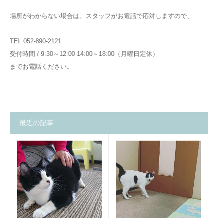
場所がわからない場合は、スタッフがお電話で応対しますので、
TEL.052-890-2121
受付時間 / 9:30～12:00 14:00～18:00（月曜日定休）
までお電話ください。
最近の記事