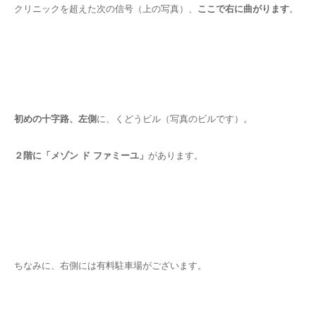
クリニックを超えた次の信号（上の写真）、
ここで右に曲がります
。
初めの十字路、左側
に、くどうビル（写真のビルです）。
２階に「メゾン ド ファミーユ」
があります。
ちなみに、右側には有料駐車場がございます。