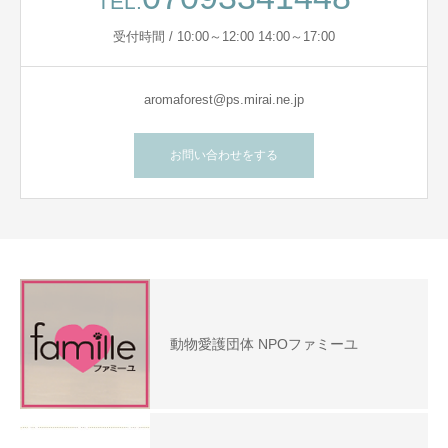
TEL.
受付時間 / 10:00～12:00 14:00～17:00
aromaforest@ps.mirai.ne.jp
お問い合わせをする
動物愛護団体 NPOファミーユ