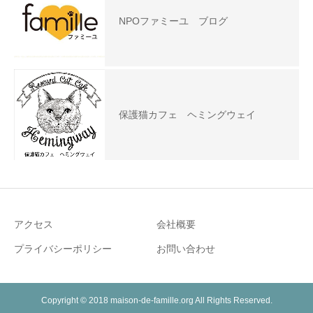
NPOファミーユ ブログ
保護猫カフェ ヘミングウェイ
アクセス
会社概要
プライバシーポリシー
お問い合わせ
Copyright © 2018 maison-de-famille.org All Rights Reserved.