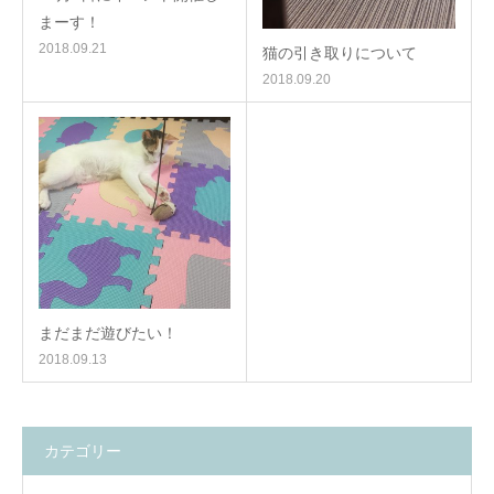
まーす！
2018.09.21
猫の引き取りについて
2018.09.20
まだまだ遊びたい！
2018.09.13
カテゴリー