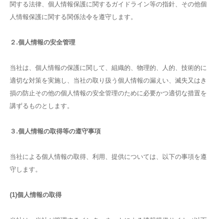
関する法律、個人情報保護に関するガイドライン等の指針、その他個
人情報保護に関する関係法令を遵守します。
２.個人情報の安全管理
当社は、個人情報の保護に関して、組織的、物理的、人的、技術的に
適切な対策を実施し、当社の取り扱う個人情報の漏えい、滅失又はき
損の防止その他の個人情報の安全管理のために必要かつ適切な措置を
講ずるものとします。
３.個人情報の取得等の遵守事項
当社による個人情報の取得、利用、提供については、以下の事項を遵
守します。
(1)個人情報の取得