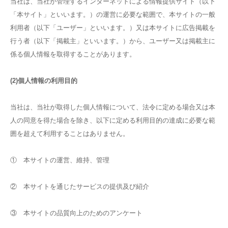
当社は、当社が管理するインターネットによる情報提供サイト（以下
「本サイト」といいます。）の運営に必要な範囲で、本サイトの一般
利用者（以下「ユーザー」といいます。）又は本サイトに広告掲載を
行う者（以下「掲載主」といいます。）から、ユーザー又は掲載主に
係る個人情報を取得することがあります。
(2)個人情報の利用目的
当社は、当社が取得した個人情報について、法令に定める場合又は本
人の同意を得た場合を除き、以下に定める利用目的の達成に必要な範
囲を超えて利用することはありません。
① 本サイトの運営、維持、管理
② 本サイトを通じたサービスの提供及び紹介
③ 本サイトの品質向上のためのアンケート