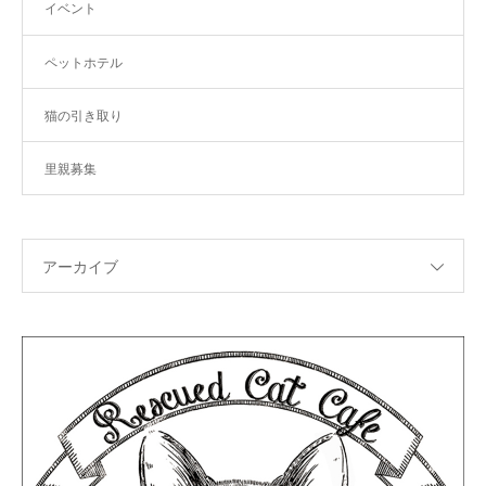
イベント
ペットホテル
猫の引き取り
里親募集
アーカイブ