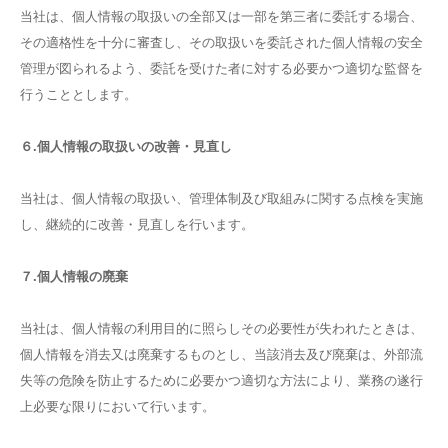
当社は、個人情報の取扱いの全部又は一部を第三者に委託する場合、
その適格性を十分に審査し、その取扱いを委託された個人情報の安全
管理が図られるよう、委託を受けた者に対する必要かつ適切な監督を
行うこととします。
６.個人情報の取扱いの改善・見直し
当社は、個人情報の取扱い、管理体制及び取組みに関する点検を実施
し、継続的に改善・見直しを行います。
７.個人情報の廃棄
当社は、個人情報の利用目的に照らしその必要性が失われたときは、
個人情報を消去又は廃棄するものとし、当該消去及び廃棄は、外部流
失等の危険を防止するために必要かつ適切な方法により、業務の遂行
上必要な限りにおいて行います。