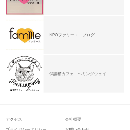
NPOファミーユ ブログ
保護猫カフェ ヘミングウェイ
アクセス
会社概要
プライバシーポリシー
お問い合わせ