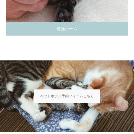
老猫ホーム
ペットホテル予約フォームこちら