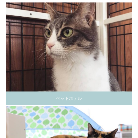
ペットホテル