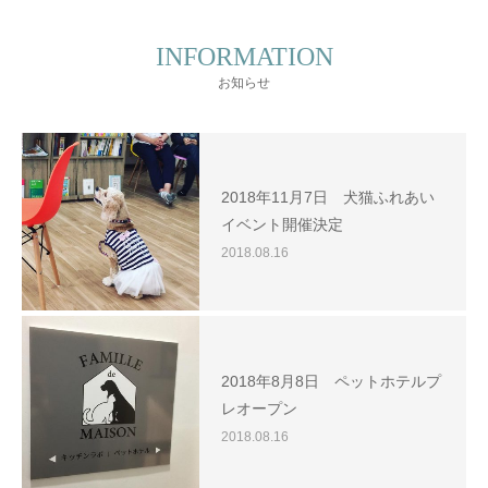
INFORMATION
お知らせ
2018年11月7日 犬猫ふれあい
イベント開催決定
2018.08.16
2018年8月8日 ペットホテルプ
レオープン
2018.08.16