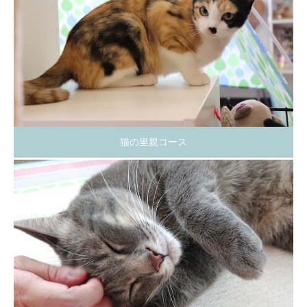
猫の里親コース