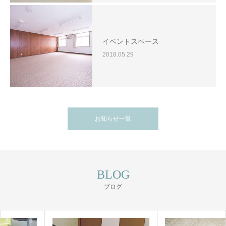
イベントスペース
2018.05.29
お知らせ一覧
BLOG
ブログ