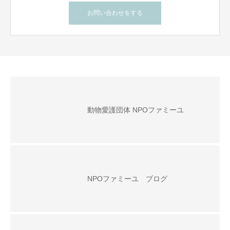
お問い合わせをする
動物愛護団体 NPOファミーユ
NPOファミーユ ブログ