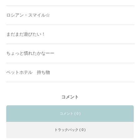
ロシアン・スマイル☆
まだまだ遊びたい！
ちょっと慣れたかなーー
ペットホテル 持ち物
コメント
コメント ( 0 )
トラックバック ( 0 )