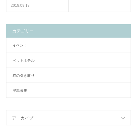
2018.09.13
カテゴリー
イベント
ペットホテル
猫の引き取り
里親募集
アーカイブ