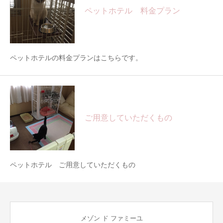
ペットホテル 料金プラン
ペットホテルの料金プランはこちらです。
ご用意していただくもの
ペットホテル ご用意していただくもの
メゾン ド ファミーユ