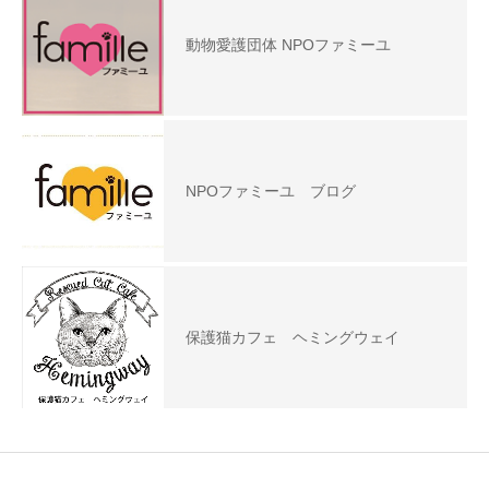
動物愛護団体 NPOファミーユ
NPOファミーユ ブログ
保護猫カフェ ヘミングウェイ