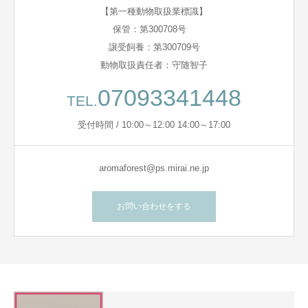
【第一種動物取扱業標識】
保管：第300708号
譲受飼養：第300709号
動物取扱責任者：守随智子
07093341448
TEL.
受付時間 / 10:00～12:00 14:00～17:00
aromaforest@ps.mirai.ne.jp
お問い合わせをする