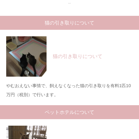
..
猫の引き取りについて
猫の引き取りについて
やむおえない事情で、飼えなくなった猫の引き取りを有料1匹10
万円（税別）で行います。
ペットホテルについて